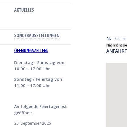
AKTUELLES
SONDERAUSSTELLUNGEN
Nachricht
Nachricht s
ÖFFNUNGSZEITEN:
ANFAHR
Dienstag - Samstag von
10.00 – 17.00 Uhr
Sonntag / Feiertag von
11.00 – 17.00 Uhr
An folgende Feiertagen ist
geöffnet:
20. September 2026