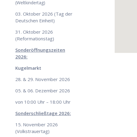
(Weltkindertag)
03. Oktober 2026 (Tag der
Deutschen Einheit)
31. Oktober 2026
(Reformationstag)
Sonderöffnungszeiten
2026:
Kugelmarkt
28. & 29. November 2026
05. & 06. Dezember 2026
von 10:00 Uhr – 18:00 Uhr
Sonderschließtage 2026:
15. November 2026
(Volkstrauertag)