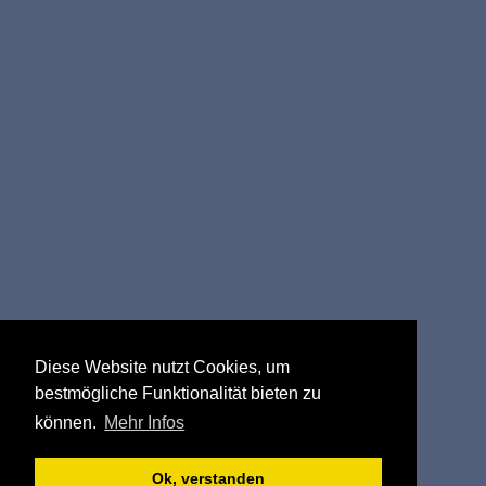
Diese Website nutzt Cookies, um
bestmögliche Funktionalität bieten zu
können.
Mehr Infos
Ok, verstanden