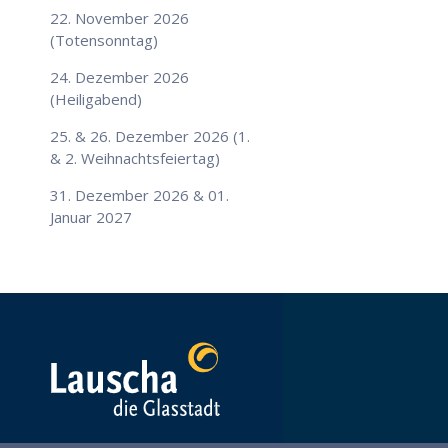
22. November 2026
(Totensonntag)
24. Dezember 2026
(Heiligabend)
25. & 26. Dezember 2026 (1.
& 2. Weihnachtsfeiertag)
31. Dezember 2026 & 01.
Januar 2027